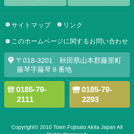
サイトマップ
リンク
このホームページに関するお問い合わせ
〒018-3201 秋田県山本郡藤里町
藤琴字藤琴８番地
0185-79-
0185-79-
2111
2293
Copyright© 2010 Town Fujisato Akita Japan All