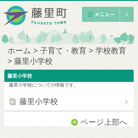
ホーム
子育て・教育
学校教育
藤里小学校
藤里小学校
藤里小学校についての情報です。
藤里小学校
ページ上部へ