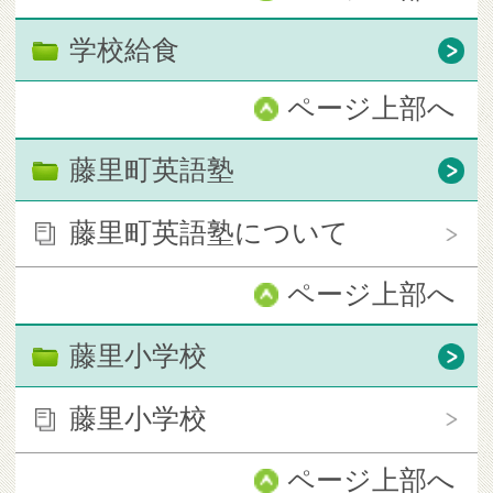
学校給食
ページ上部へ
藤里町英語塾
藤里町英語塾について
ページ上部へ
藤里小学校
藤里小学校
ページ上部へ