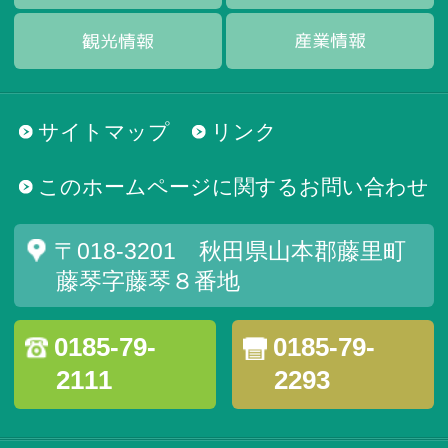
サイトマップ
リンク
このホームページに関するお問い合わせ
〒018-3201 秋田県山本郡藤里町
藤琴字藤琴８番地
0185-79-
0185-79-
2111
2293