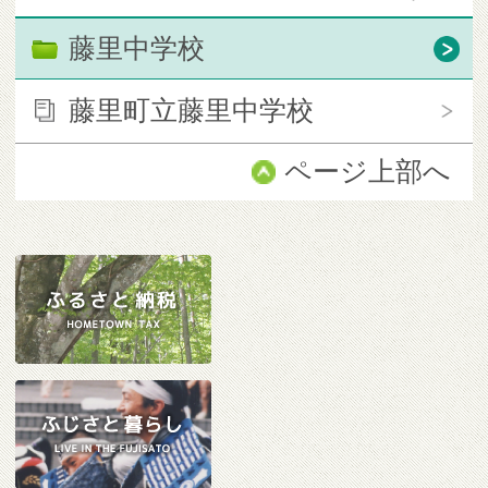
藤里中学校
藤里町立藤里中学校
ページ上部へ