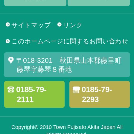
サイトマップ
リンク
このホームページに関するお問い合わせ
〒018-3201 秋田県山本郡藤里町
藤琴字藤琴８番地
0185-79-
0185-79-
2111
2293
Copyright© 2010 Town Fujisato Akita Japan All