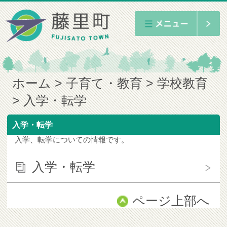
ホーム
子育て・教育
学校教育
入学・転学
入学・転学
入学、転学についての情報です。
入学・転学
ページ上部へ