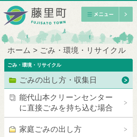
ホーム
ごみ・環境・リサイクル
ごみ・環境・リサイクル
ごみの出し方・収集日
能代山本クリーンセンター
に直接ごみを持ち込む場合
家庭ごみの出し方