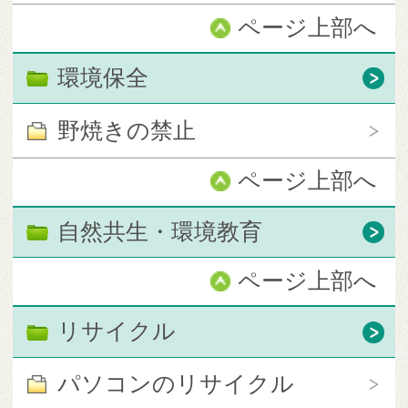
ページ上部へ
環境保全
野焼きの禁止
ページ上部へ
自然共生・環境教育
ページ上部へ
リサイクル
パソコンのリサイクル