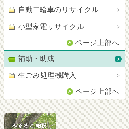
自動二輪車のリサイクル
小型家電リサイクル
ページ上部へ
補助・助成
生ごみ処理機購入
ページ上部へ