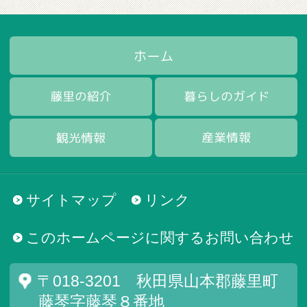
サイトマップ
リンク
このホームページに関するお問い合わせ
〒018-3201 秋田県山本郡藤里町
藤琴字藤琴８番地