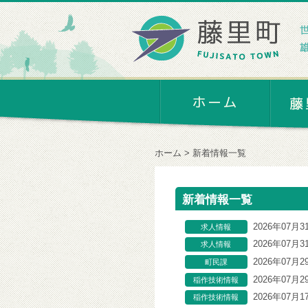
ホーム
新着情報一覧
新着情報一覧
2026年07月3
求人情報
2026年07月3
求人情報
2026年07月2
町民課
2026年07月2
稲作技術情報
【あぜ道】
2026年07月1
稲作技術情報