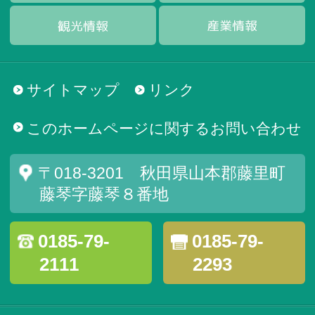
サイトマップ
リンク
このホームページに関するお問い合わせ
〒018-3201 秋田県山本郡藤里町
藤琴字藤琴８番地
0185-79-
0185-79-
2111
2293