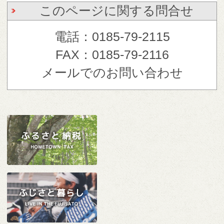
このページに関する問合せ
電話：0185-79-2115
FAX：0185-79-2116
メールでのお問い合わせ