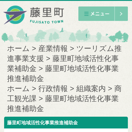
ホーム
産業情報
ツーリズム推
進事業支援
藤里町地域活性化事
業補助金
藤里町地域活性化事業
推進補助金
ホーム
行政情報
組織案内
商
工観光課
藤里町地域活性化事業
推進補助金
藤里町地域活性化事業推進補助金