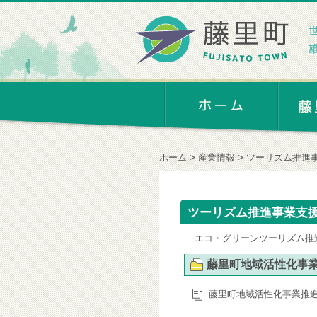
ホーム
産業情報
ツーリズム推進
ツーリズム推進事業支
エコ・グリーンツーリズム推
藤里町地域活性化事
藤里町地域活性化事業推