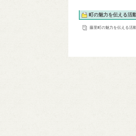
町の魅力を伝える活
藤里町の魅力を伝える活