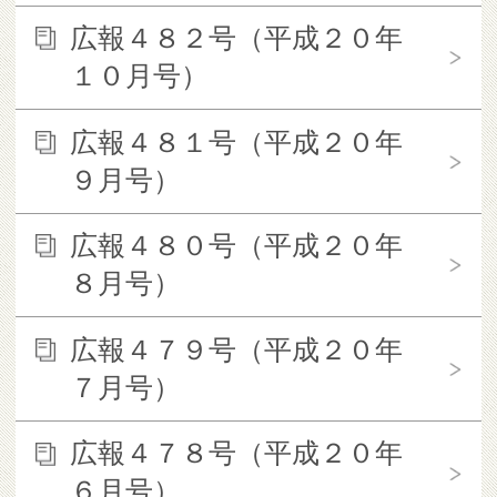
広報４８２号（平成２０年
１０月号）
広報４８１号（平成２０年
９月号）
広報４８０号（平成２０年
８月号）
広報４７９号（平成２０年
７月号）
広報４７８号（平成２０年
６月号）