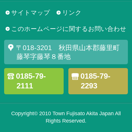
サイトマップ
リンク
このホームページに関するお問い合わせ
〒018-3201 秋田県山本郡藤里町
藤琴字藤琴８番地
0185-79-
0185-79-
2111
2293
Copyright© 2010 Town Fujisato Akita Japan All
Rights Reserved.