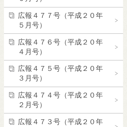
広報４７７号（平成２０年
５月号）
広報４７６号（平成２０年
４月号）
広報４７５号（平成２０年
３月号）
広報４７４号（平成２０年
２月号）
広報４７３号（平成２０年