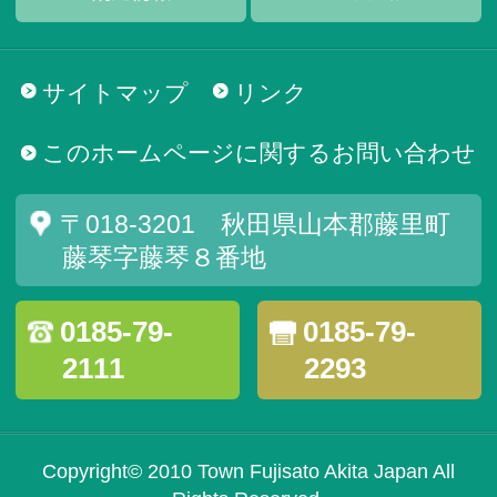
サイトマップ
リンク
このホームページに関するお問い合わせ
〒018-3201 秋田県山本郡藤里町
藤琴字藤琴８番地
0185-79-
0185-79-
2111
2293
Copyright© 2010 Town Fujisato Akita Japan All