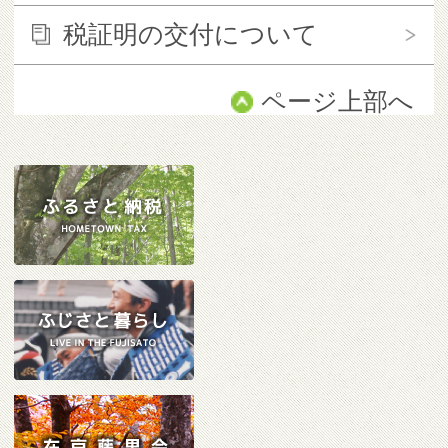
税証明の交付について
ページ上部へ