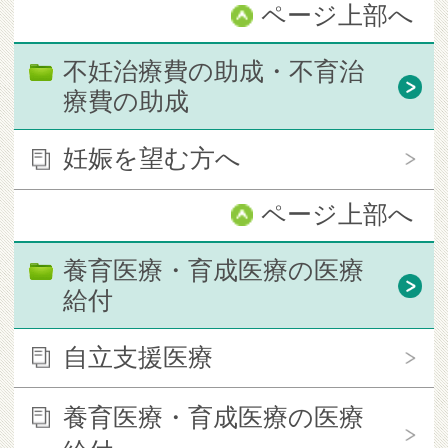
ページ上部へ
不妊治療費の助成・不育治
療費の助成
妊娠を望む方へ
ページ上部へ
養育医療・育成医療の医療
給付
自立支援医療
養育医療・育成医療の医療