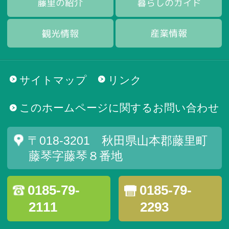
サイトマップ
リンク
このホームページに関するお問い合わせ
〒018-3201 秋田県山本郡藤里町
藤琴字藤琴８番地
0185-79-
0185-79-
2111
2293