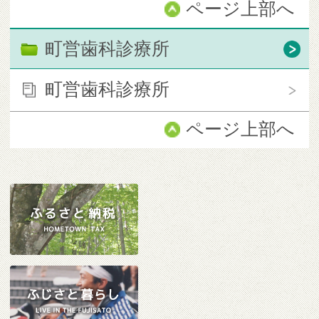
ページ上部へ
町営歯科診療所
町営歯科診療所
ページ上部へ