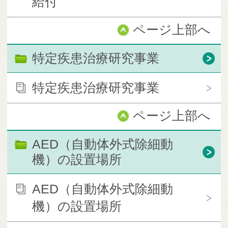
給付
ページ上部へ
特定疾患治療研究事業
特定疾患治療研究事業
ページ上部へ
AED（自動体外式除細動
機）の設置場所
AED（自動体外式除細動
機）の設置場所