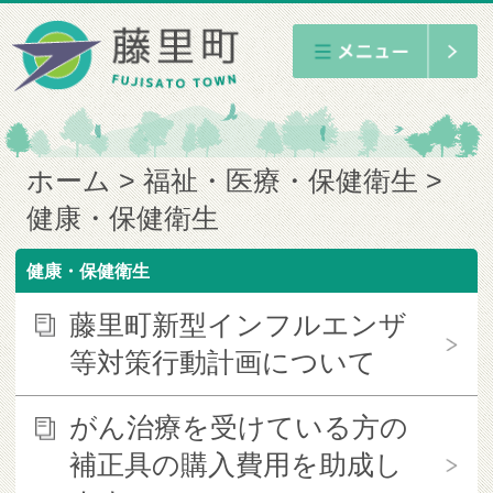
ホーム
福祉・医療・保健衛生
健康・保健衛生
健康・保健衛生
藤里町新型インフルエンザ
等対策行動計画について
がん治療を受けている方の
補正具の購入費用を助成し