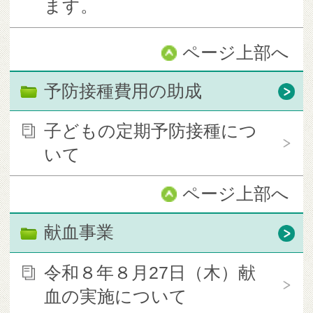
ます。
ページ上部へ
予防接種費用の助成
子どもの定期予防接種につ
いて
ページ上部へ
献血事業
令和８年８月27日（木）献
血の実施について