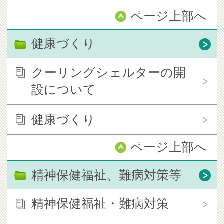
ページ上部へ
健康づくり
クーリングシェルターの開
設について
健康づくり
ページ上部へ
精神保健福祉、難病対策等
精神保健福祉・難病対策