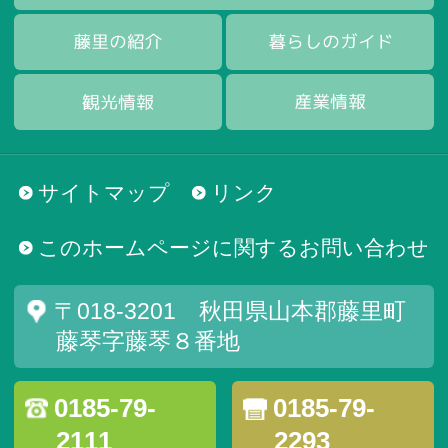
サイトマップ
リンク
このホームページに関するお問い合わせ
〒018-3201 秋田県山本郡藤里町
藤琴字藤琴８番地
0185-79-
0185-79-
2111
2293