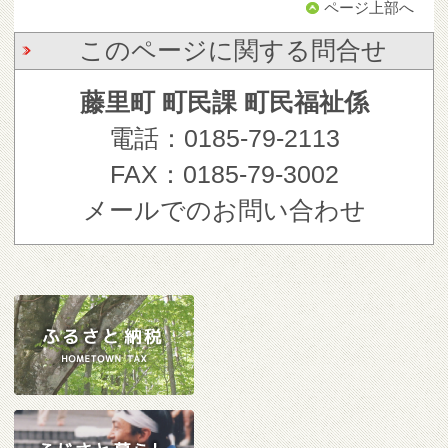
ページ上部へ
このページに関する問合せ
藤里町 町民課 町民福祉係
電話：0185-79-2113
FAX：0185-79-3002
メールでのお問い合わせ