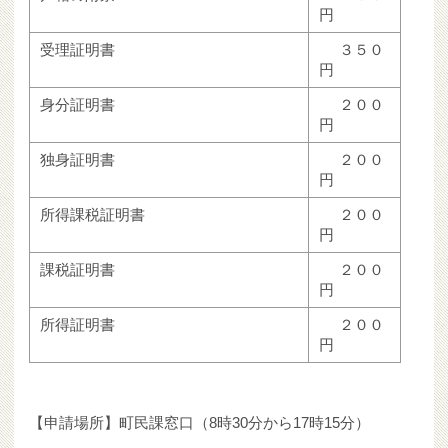
円
受理証明書
３５０
円
身分証明書
２００
円
独身証明書
２００
円
所得課税証明書
２００
円
課税証明書
２００
円
所得証明書
２００
円
【申請場所】町民課窓口（8時30分から17時15分）