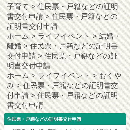
子育て
住民票・戸籍などの証明
書交付申請
住民票・戸籍などの
証明書交付申請
ホーム
ライフイベント
結婚・
離婚
住民票・戸籍などの証明書
交付申請
住民票・戸籍などの証
明書交付申請
ホーム
ライフイベント
おくや
み
住民票・戸籍などの証明書交
付申請
住民票・戸籍などの証明
書交付申請
住民票・戸籍などの証明書交付申請