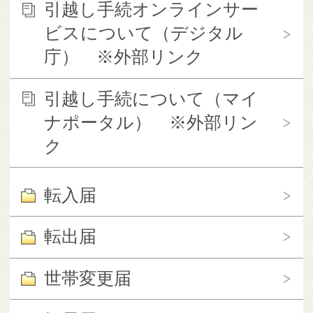
引越し手続オンラインサー
ビスについて（デジタル
庁） ※外部リンク
引越し手続について（マイ
ナポータル） ※外部リン
ク
転入届
転出届
世帯変更届