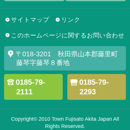
サイトマップ
リンク
このホームページに関するお問い合わせ
〒018-3201 秋田県山本郡藤里町
藤琴字藤琴８番地
0185-79-
0185-79-
2111
2293
Copyright© 2010 Town Fujisato Akita Japan All
Rights Reserved.