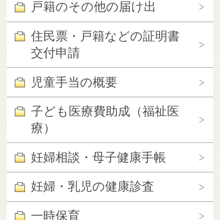
戸籍のその他の届け出
住民票・戸籍などの証明書
交付申請
児童手当の概要
子ども医療費助成（福祉医
療）
妊婦相談・母子健康手帳
妊婦・乳児の健康診査
一時保育