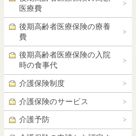
医療費
後期高齢者医療保険の療養
費
後期高齢者医療保険の入院
時の食事代
介護保険制度
介護保険のサービス
介護予防