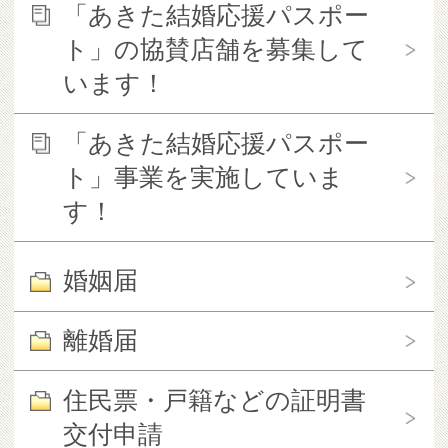
「あきた結婚応援パスポー
ト」の協賛店舗を募集して
います！
「あきた結婚応援パスポー
ト」事業を実施していま
す！
婚姻届
離婚届
住民票・戸籍などの証明書
交付申請