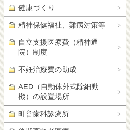
健康づくり
精神保健福祉、難病対策等
自立支援医療費（精神通
院）制度
不妊治療費の助成
AED（自動体外式除細動
機）の設置場所
町営歯科診療所