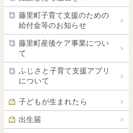
藤里町子育て支援のための
給付金等のお知らせ
藤里町産後ケア事業につい
て
ふじさと子育て支援アプリ
について
子どもが生まれたら
出生届