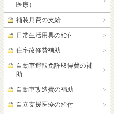
医療）
補装具費の支給
日常生活用具の給付
住宅改修費補助
自動車運転免許取得費の補
助
自動車改造費の補助
自立支援医療の給付