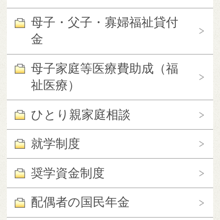
母子・父子・寡婦福祉貸付
金
母子家庭等医療費助成（福
祉医療）
ひとり親家庭相談
就学制度
奨学資金制度
配偶者の国民年金