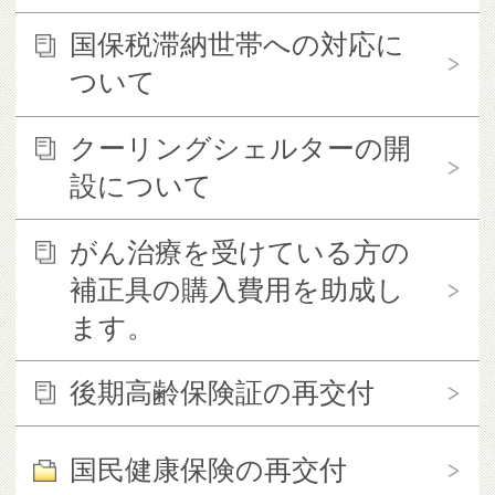
国保税滞納世帯への対応に
ついて
クーリングシェルターの開
設について
がん治療を受けている方の
補正具の購入費用を助成し
ます。
後期高齢保険証の再交付
国民健康保険の再交付