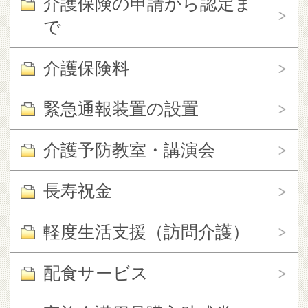
介護保険の申請から認定ま
で
介護保険料
緊急通報装置の設置
介護予防教室・講演会
長寿祝金
軽度生活支援（訪問介護）
配食サービス