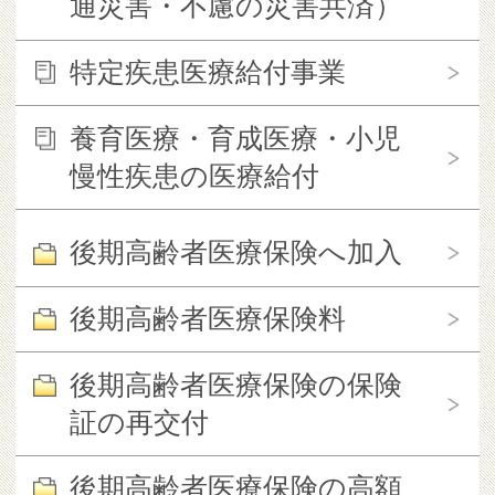
通災害・不慮の災害共済）
特定疾患医療給付事業
養育医療・育成医療・小児
慢性疾患の医療給付
後期高齢者医療保険へ加入
後期高齢者医療保険料
後期高齢者医療保険の保険
証の再交付
後期高齢者医療保険の高額