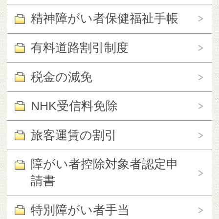
精神障がい者保健福祉手帳
有料道路割引制度
税金の減免
NHK受信料免除
旅客運賃の割引
障がい者控除対象者認定申
請書
特別障がい者手当