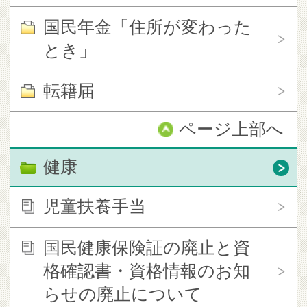
国民年金「住所が変わった
とき」
転籍届
ページ上部へ
健康
児童扶養手当
国民健康保険証の廃止と資
格確認書・資格情報のお知
らせの廃止について