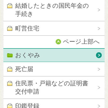
結婚したときの国民年金の
手続き
町営住宅
ページ上部へ
おくやみ
死亡届
住民票・戸籍などの証明書
交付申請
印鑑登録