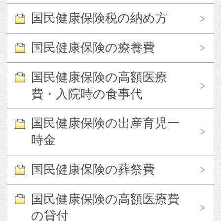
国民健康保険税の納め方
国民健康保険の療養費
国民健康保険の高額医療
費・入院時の食事代
国民健康保険の出産育児一
時金
国民健康保険の葬祭費
国民健康保険の高額医療費
の貸付