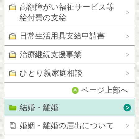
高額障がい福祉サービス等
給付費の支給
日常生活用具支給申請書
治療継続支援事業
ひとり親家庭相談
ページ上部へ
結婚・離婚
婚姻・離婚の届出について