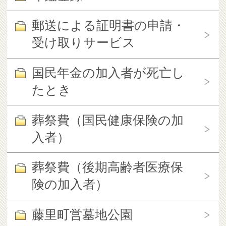
郵送による証明書の申請・
受け取りサービス
国民年金の加入者が死亡し
たとき
葬祭費（国民健康保険の加
入者）
葬祭費（後期高齢者医療保
険の加入者）
藤里町営墓地公園