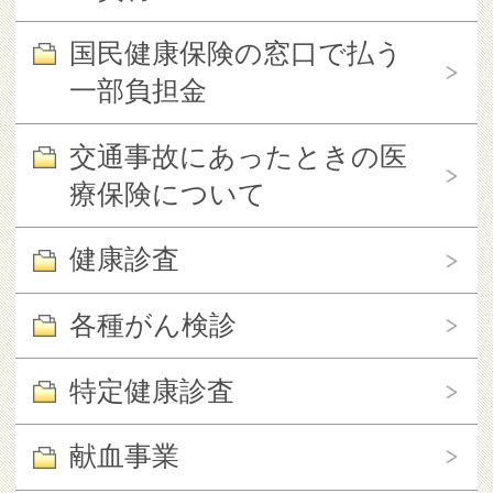
国民健康保険の窓口で払う
一部負担金
交通事故にあったときの医
療保険について
健康診査
各種がん検診
特定健康診査
献血事業