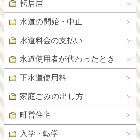
転居届
水道の開始・中止
水道料金の支払い
水道使用者が代わったとき
下水道使用料
家庭ごみの出し方
町営住宅
入学・転学