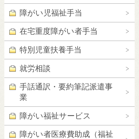
障がい児福祉手当
在宅重度障がい者手当
特別児童扶養手当
就労相談
手話通訳・要約筆記派遣事
業
障がい福祉サービス
障がい者医療費助成（福祉