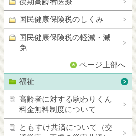
後期高齢者医療
国民健康保険税のしくみ
国民健康保険税の軽減・減
免
ページ上部へ
福祉
高齢者に対する駒わりくん
料金無料制度について
ともすけ共済について（交