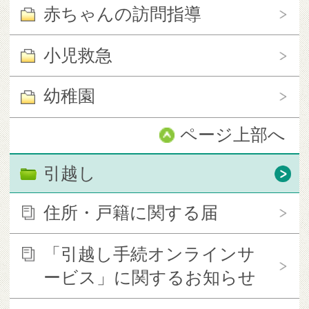
赤ちゃんの訪問指導
小児救急
幼稚園
ページ上部へ
引越し
住所・戸籍に関する届
「引越し手続オンラインサ
ービス」に関するお知らせ