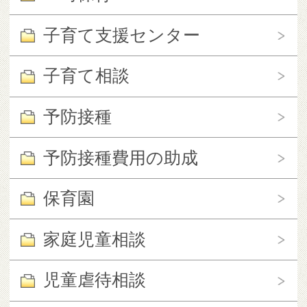
子育て支援センター
子育て相談
予防接種
予防接種費用の助成
保育園
家庭児童相談
児童虐待相談