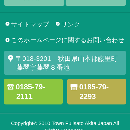
サイトマップ
リンク
このホームページに関するお問い合わせ
〒018-3201 秋田県山本郡藤里町
藤琴字藤琴８番地
0185-79-
0185-79-
2111
2293
Copyright© 2010 Town Fujisato Akita Japan All