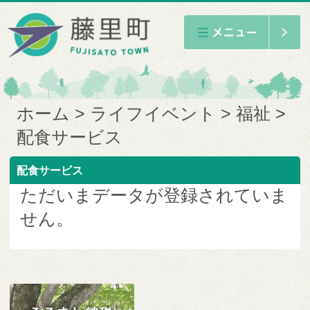
ホーム
ライフイベント
福祉
配食サービス
配食サービス
ただいまデータが登録されていま
せん。