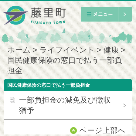
ホーム
ライフイベント
健康
国民健康保険の窓口で払う一部負
担金
国民健康保険の窓口で払う一部負担金
一部負担金の減免及び徴収
猶予
ページ上部へ