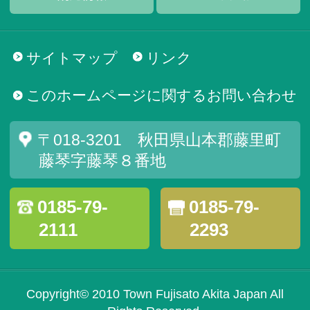
サイトマップ
リンク
このホームページに関するお問い合わせ
〒018-3201 秋田県山本郡藤里町
藤琴字藤琴８番地
0185-79-
0185-79-
2111
2293
Copyright© 2010 Town Fujisato Akita Japan All