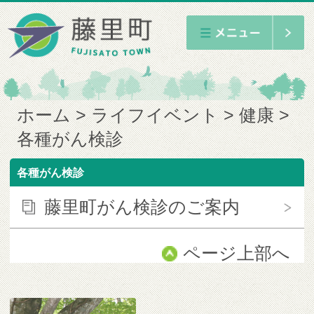
ホーム
ライフイベント
健康
各種がん検診
各種がん検診
藤里町がん検診のご案内
ページ上部へ