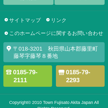
サイトマップ
リンク
このホームページに関するお問い合わせ
〒018-3201 秋田県山本郡藤里町
藤琴字藤琴８番地
0185-79-
0185-79-
2111
2293
Copyright© 2010 Town Fujisato Akita Japan All