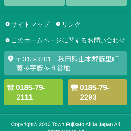
サイトマップ
リンク
このホームページに関するお問い合わせ
〒018-3201 秋田県山本郡藤里町
藤琴字藤琴８番地
0185-79-
0185-79-
2111
2293
Copyright© 2010 Town Fujisato Akita Japan All