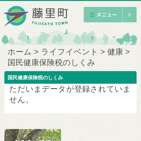
ホーム
ライフイベント
健康
国民健康保険税のしくみ
国民健康保険税のしくみ
ただいまデータが登録されていま
せん。