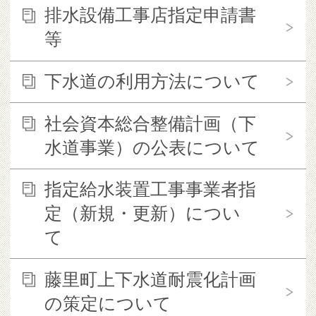
排水設備工事店指定申請書
等
下水道の利用方法について
社会資本総合整備計画（下
水道事業）の公表について
指定給水装置工事事業者指
定（新規・更新）につい
て
藤里町上下水道耐震化計画
の策定について