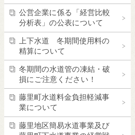
公営企業に係る「経営比較
分析表」の公表について
上下水道 冬期間使用料の
精算について
冬期間の水道管の凍結・破
損にご注意ください！
藤里町水道料金負担軽減事
業について
藤里地区簡易水道事業及び