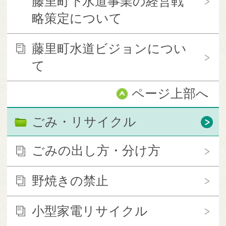
藤里町下水道事業の経営戦
略策定について
藤里町水道ビジョンについ
て
ページ上部へ
ごみ・リサイクル
ごみの出し方・分け方
野焼きの禁止
小型家電リサイクル