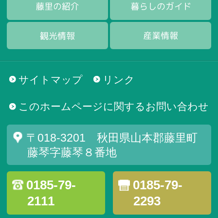
サイトマップ
リンク
このホームページに関するお問い合わせ
〒018-3201 秋田県山本郡藤里町
藤琴字藤琴８番地
0185-79-
0185-79-
2111
2293