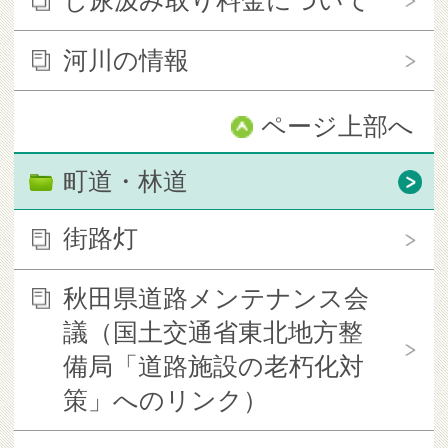
し尿汲み取り料金について
河川の情報
ページ上部へ
町道・林道
街路灯
秋田県道路メンテナンス会
議（国土交通省東北地方整
備局「道路施設の老朽化対
策」へのリンク）