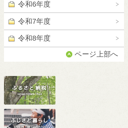
令和6年度
令和7年度
令和8年度
ページ上部へ