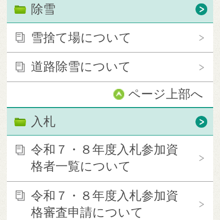
除雪
雪捨て場について
道路除雪について
ページ上部へ
入札
令和７・８年度入札参加資
格者一覧について
令和７・８年度入札参加資
格審査申請について