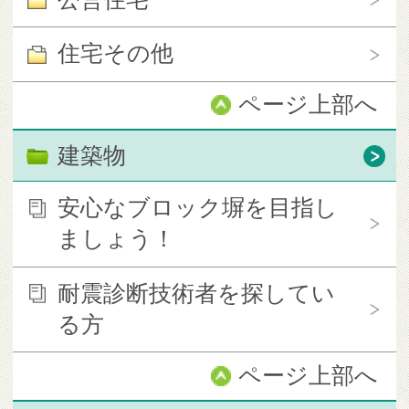
住宅その他
ページ上部へ
建築物
安心なブロック塀を目指し
ましょう！
耐震診断技術者を探してい
る方
ページ上部へ