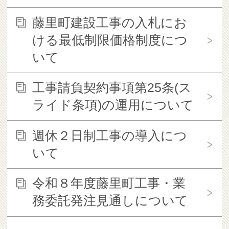
藤里町建設工事の入札にお
ける最低制限価格制度につ
いて
工事請負契約事項第25条(ス
ライド条項)の運用について
週休２日制工事の導入につ
いて
令和８年度藤里町工事・業
務委託発注見通しについて