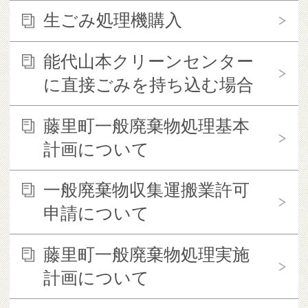
生ごみ処理機購入
能代山本クリーンセンター
に直接ごみを持ち込む場合
藤里町一般廃棄物処理基本
計画について
一般廃棄物収集運搬業許可
申請について
藤里町一般廃棄物処理実施
計画について