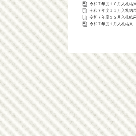
令和７年度１０月入札結
令和７年度１１月入札結
令和７年度１２月入札結
令和７年度１月入札結果