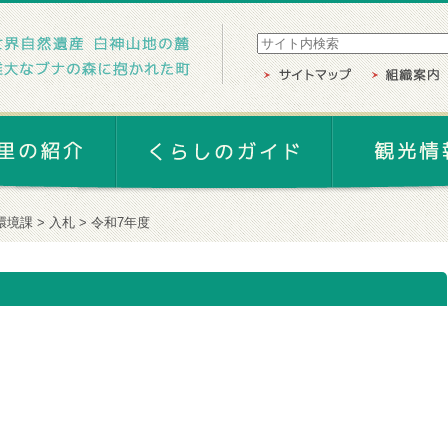
環境課
入札
令和7年度