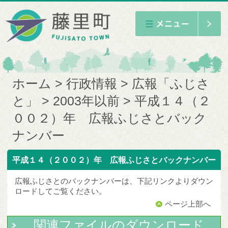
ホーム
行政情報
広報「ふじさ
と」
2003年以前
平成１４（２
００２）年 広報ふじさとバック
ナンバー
平成１４（２００２）年 広報ふじさとバックナンバー
広報ふじさとのバックナンバーは、下記リンクよりダウン
ロードしてご覧ください。
ページ上部へ
関連ファイルのダウンロード