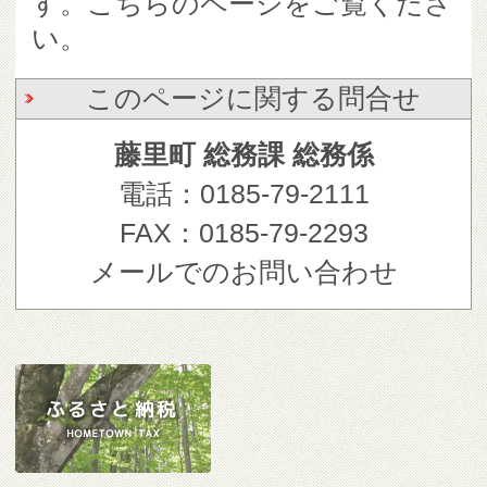
す。こちらのページをご覧くださ
い。
このページに関する問合せ
藤里町 総務課 総務係
電話：0185-79-2111
FAX：0185-79-2293
メールでのお問い合わせ