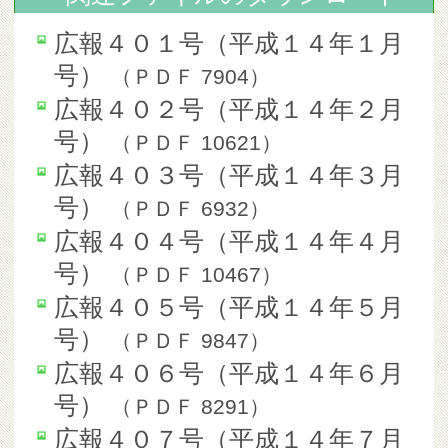
広報４０１号（平成１４年１月
号）
（
ＰＤＦ
7904
）
広報４０２号（平成１４年２月
号）
（
ＰＤＦ
10621
）
広報４０３号（平成１４年３月
号）
（
ＰＤＦ
6932
）
広報４０４号（平成１４年４月
号）
（
ＰＤＦ
10467
）
広報４０５号（平成１４年５月
号）
（
ＰＤＦ
9847
）
広報４０６号（平成１４年６月
号）
（
ＰＤＦ
8291
）
広報４０７号（平成１４年７月